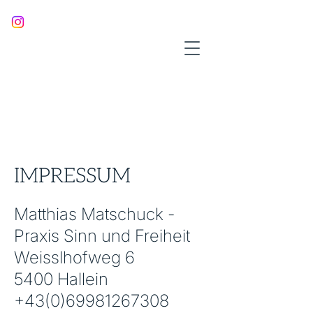
IMPRESSUM
Matthias Matschuck -
Praxis Sinn und Freiheit
Weisslhofweg 6
5400 Hallein
+43(0)69981267308