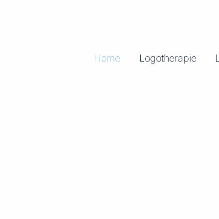
Home
Logotherapie