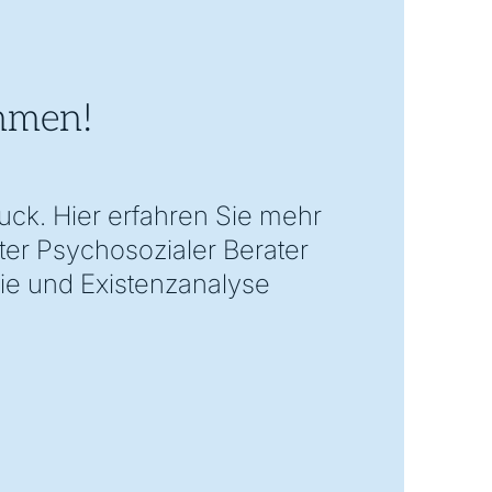
mmen!
ck. Hier erfahren Sie mehr
ter Psychosozialer Berater
ie und Existenzanalyse