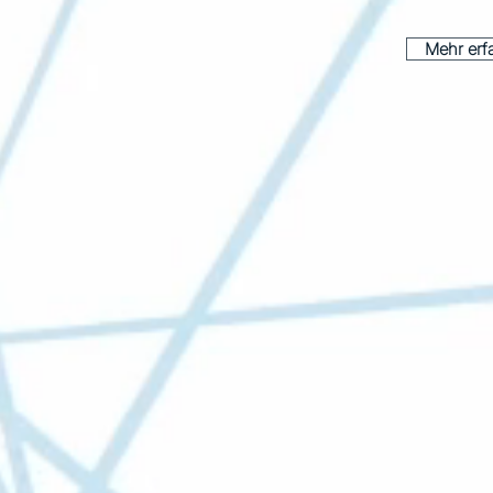
Mehr erfa