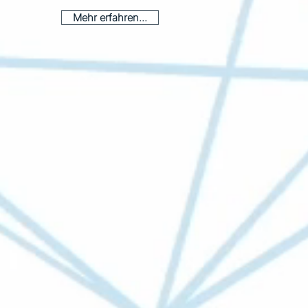
Mehr erfahren...