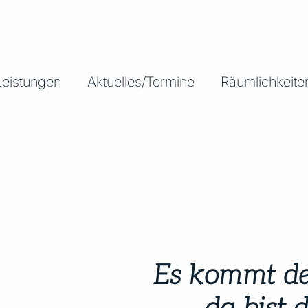
Leistungen
Aktuelles/Termine
Räumlichkeite
Es kommt de