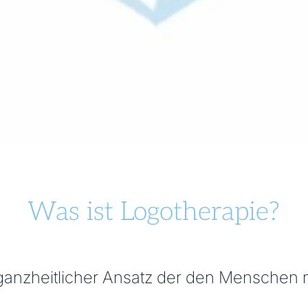
Was ist Logotherapie?
n ganzheitlicher Ansatz der den Menschen 