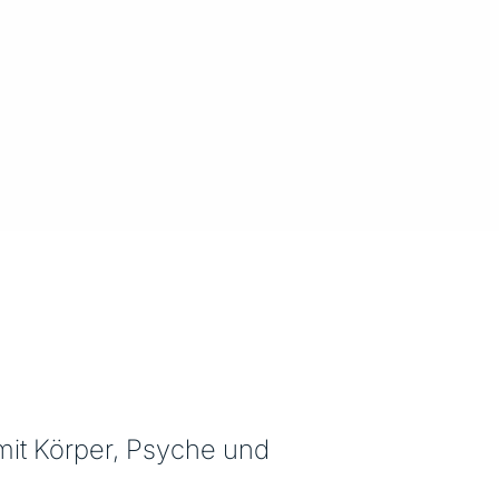
mit Körper, Psyche und